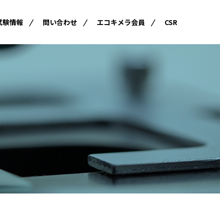
試験情報
問い合わせ
エコキメラ会員
CSR