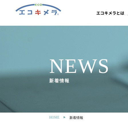
エコキメラとは
NEWS
新着情報
HOME
新着情報