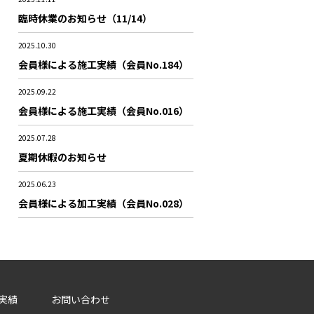
臨時休業のお知らせ（11/14）
2025.10.30
会員様による施工実績（会員No.184）
2025.09.22
会員様による施工実績（会員No.016）
2025.07.28
夏期休暇のお知らせ
2025.06.23
会員様による加工実績（会員No.028）
実績
お問い合わせ