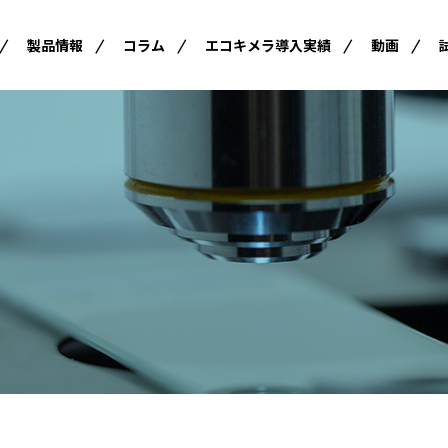
製品情報
コラム
エコキメラ導入実績
動画