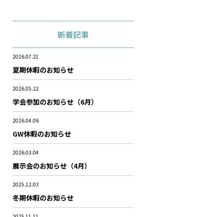
新着記事
2026.07.21
夏期休暇のお知らせ
2026.05.22
学会参加のお知らせ（6月）
2026.04.06
GW休暇のお知らせ
2026.03.04
展示会のお知らせ（4月）
2025.12.03
冬期休暇のお知らせ
2025.11.11