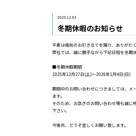
2025.12.03
冬期休暇のお知らせ
平素は格別のお引き立てを賜り、ありがた
弊社では、誠に勝手ながら下記日程を冬期
■冬期休暇期間
2025年12月27日(土)～2026年1月4日(日)
期間中のお問い合わせにつきましては、メー
ます。
そのため、お急ぎのお問い合わせ等も誠に
下さい。
今後共、どうぞ宜しくお願い致します。