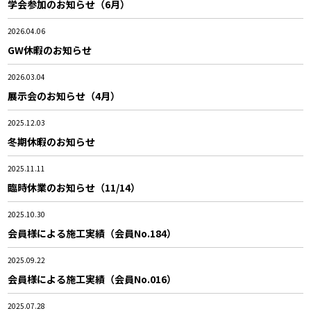
学会参加のお知らせ（6月）
2026.04.06
GW休暇のお知らせ
2026.03.04
展示会のお知らせ（4月）
2025.12.03
冬期休暇のお知らせ
2025.11.11
臨時休業のお知らせ（11/14）
2025.10.30
会員様による施工実績（会員No.184）
2025.09.22
会員様による施工実績（会員No.016）
2025.07.28