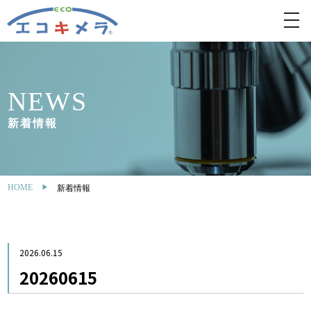
toggl
navig
NEWS
新着情報
HOME
新着情報
2026.06.15
20260615