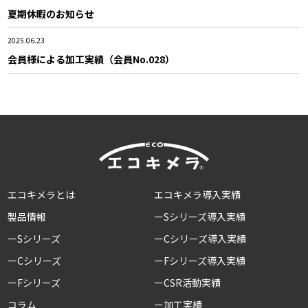
夏期休暇のお知らせ
2025.06.23
会員様による加工実績（会員No.028）
エコキメラとは
エコキメラ導入実績
製品情報
ーSシリーズ導入実績
ーSシリーズ
ーCシリーズ導入実績
ーCシリーズ
ーFシリーズ導入実績
ーFシリーズ
ーCSR活動実績
コラム
ー加工実績