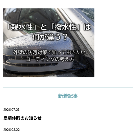
新着記事
2026.07.21
夏期休暇のお知らせ
2026.05.22