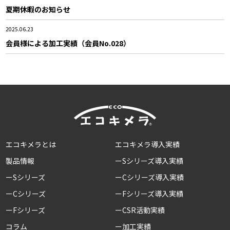
夏期休暇のお知らせ
2025.06.23
会員様による加工実績（会員No.028）
エコキメラとは
エコキメラ導入実績
製品情報
ーSシリーズ導入実績
ーSシリーズ
ーCシリーズ導入実績
ーCシリーズ
ーFシリーズ導入実績
ーFシリーズ
ーCSR活動実績
コラム
ー加工実績