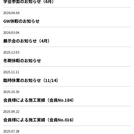
学会参加のお知らせ（6月）
2026.04.06
GW休暇のお知らせ
2026.03.04
展示会のお知らせ（4月）
2025.12.03
冬期休暇のお知らせ
2025.11.11
臨時休業のお知らせ（11/14）
2025.10.30
会員様による施工実績（会員No.184）
2025.09.22
会員様による施工実績（会員No.016）
2025.07.28