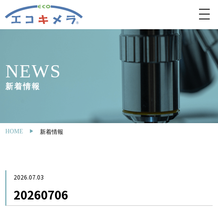
toggl
navig
NEWS
新着情報
HOME
新着情報
2026.07.03
20260706