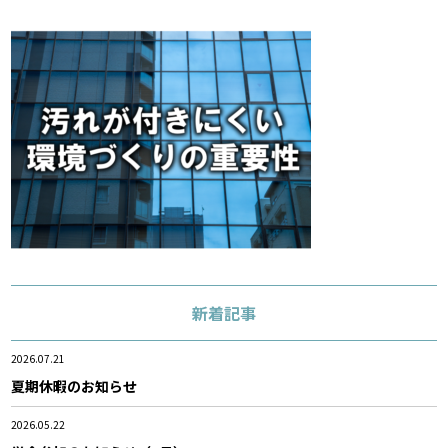
新着記事
2026.07.21
夏期休暇のお知らせ
2026.05.22