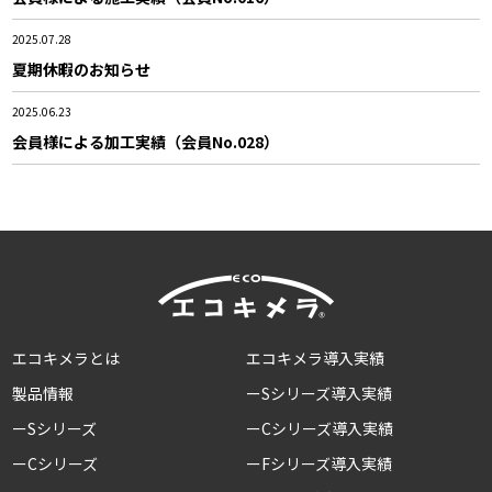
2025.07.28
夏期休暇のお知らせ
2025.06.23
会員様による加工実績（会員No.028）
エコキメラとは
エコキメラ導入実績
製品情報
ーSシリーズ導入実績
ーSシリーズ
ーCシリーズ導入実績
ーCシリーズ
ーFシリーズ導入実績