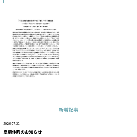
新着記事
2026.07.21
夏期休暇のお知らせ