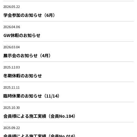
2026.05.22
学会参加のお知らせ（6月）
2026.04.06
GW休暇のお知らせ
2026.03.04
展示会のお知らせ（4月）
2025.12.03
冬期休暇のお知らせ
2025.11.11
臨時休業のお知らせ（11/14）
2025.10.30
会員様による施工実績（会員No.184）
2025.09.22
会員様による施工実績（会員No.016）