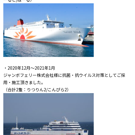
・2020年12月～2021年1月
ジャンボフェリー株式会社様に抗菌・抗ウイルス対策としてご採
用・施工頂きました。
（合計2隻：りつりん2/こんぴら2）