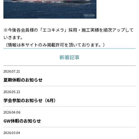
※今後各会員様の「エコキメラ」採用・施工実績を順次アップして
いきます。
（情報は本サイトのみ掲載許可を頂いております。）
新着記事
2026.07.21
夏期休暇のお知らせ
2026.05.22
学会参加のお知らせ（6月）
2026.04.06
GW休暇のお知らせ
2026.03.04