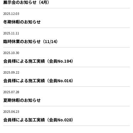
展示会のお知らせ（4月）
2025.12.03
冬期休暇のお知らせ
2025.11.11
臨時休業のお知らせ（11/14）
2025.10.30
会員様による施工実績（会員No.184）
2025.09.22
会員様による施工実績（会員No.016）
2025.07.28
夏期休暇のお知らせ
2025.06.23
会員様による加工実績（会員No.028）