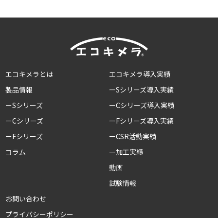
エコキメラとは
エコキメラ導入実績
製品情報
ーSシリーズ導入実績
ーSシリーズ
ーCシリーズ導入実績
ーCシリーズ
ーFシリーズ導入実績
ーFシリーズ
ーCSR活動実績
コラム
ー加工実績
動画
試験情報
お問い合わせ
プライバシーポリシー