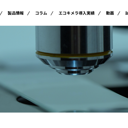
製品情報
コラム
エコキメラ導入実績
動画