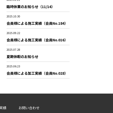
臨時休業のお知らせ（11/14）
2025.10.30
会員様による施工実績（会員No.184）
2025.09.22
会員様による施工実績（会員No.016）
2025.07.28
夏期休暇のお知らせ
2025.06.23
会員様による加工実績（会員No.028）
実績
お問い合わせ