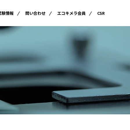
試験情報
問い合わせ
エコキメラ会員
CSR