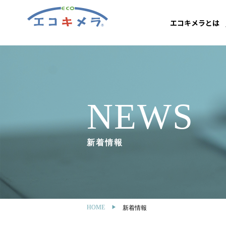
エコキメラとは
NEWS
新着情報
HOME
新着情報