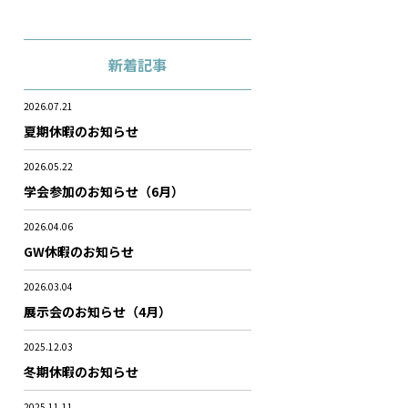
新着記事
2026.07.21
夏期休暇のお知らせ
2026.05.22
学会参加のお知らせ（6月）
2026.04.06
GW休暇のお知らせ
2026.03.04
展示会のお知らせ（4月）
2025.12.03
冬期休暇のお知らせ
2025.11.11