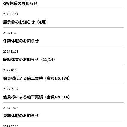
GW休暇のお知らせ
2026.03.04
展示会のお知らせ（4月）
2025.12.03
冬期休暇のお知らせ
2025.11.11
臨時休業のお知らせ（11/14）
2025.10.30
会員様による施工実績（会員No.184）
2025.09.22
会員様による施工実績（会員No.016）
2025.07.28
夏期休暇のお知らせ
2025.06.23