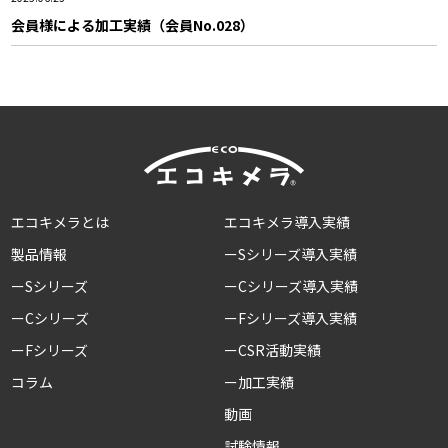
会員様による加工実績（会員No.028）
エコキメラとは
エコキメラ導入実績
製品情報
ーSシリーズ導入実績
ーSシリーズ
ーCシリーズ導入実績
ーCシリーズ
ーFシリーズ導入実績
ーFシリーズ
ーCSR活動実績
コラム
ー加工実績
動画
試験情報