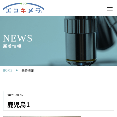
toggl
navig
NEWS
新着情報
HOME
新着情報
2023.08.07
鹿児島1