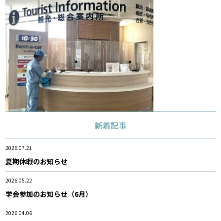
新着記事
2026.07.21
夏期休暇のお知らせ
2026.05.22
学会参加のお知らせ（6月）
2026.04.06