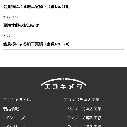
会員様による施工実績（会員No.016）
2025.07.28
夏期休暇のお知らせ
2025.06.23
会員様による加工実績（会員No.028）
エコキメラとは
エコキメラ導入実績
製品情報
ーSシリーズ導入実績
ーSシリーズ
ーCシリーズ導入実績
ーCシリーズ
ーFシリーズ導入実績