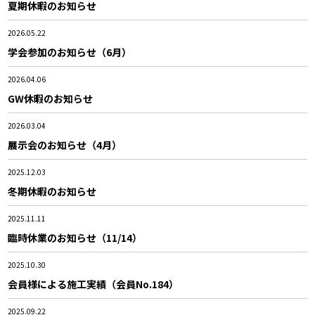
夏期休暇のお知らせ
2026.05.22
学会参加のお知らせ（6月）
2026.04.06
GW休暇のお知らせ
2026.03.04
展示会のお知らせ（4月）
2025.12.03
冬期休暇のお知らせ
2025.11.11
臨時休業のお知らせ（11/14）
2025.10.30
会員様による施工実績（会員No.184）
2025.09.22