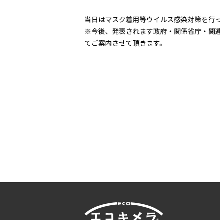
当日はマスク着用等ウイルス感染対策を行
※今後、発表されます政府・関係省庁・関
てご案内させて頂きます。