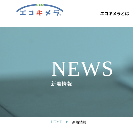
エコキメラとは
NEWS
新着情報
HOME
新着情報