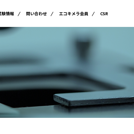
試験情報
問い合わせ
エコキメラ会員
CSR