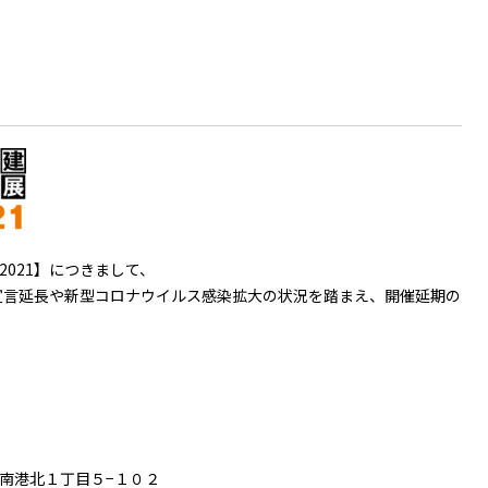
2021】につきまして、
宣言延長や新型コロナウイルス感染拡大の状況を踏まえ、開催延期の
南港北１丁目５−１０２