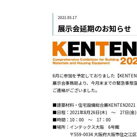
2021.05.17
展示会延期のお知らせ
6月に参加を予定しておりました【KENTEN
展示会事務局より、今月末までの緊急事態
ご連絡がございました。
■建築材料・住宅設備総合展KENTEN2021
■日程：2021年8月26日(木) ～ 27日(金)
■時間：10：00 ～ 17：00
■場所：インテックス大阪 6号館
〒559-0034 大阪府大阪市住之江区