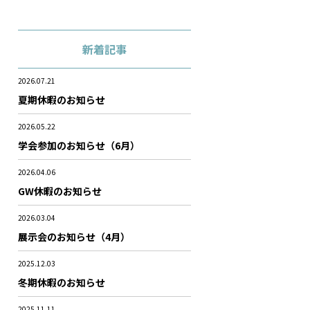
新着記事
2026.07.21
夏期休暇のお知らせ
2026.05.22
学会参加のお知らせ（6月）
2026.04.06
GW休暇のお知らせ
2026.03.04
展示会のお知らせ（4月）
2025.12.03
冬期休暇のお知らせ
2025.11.11