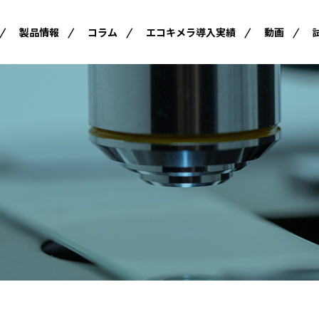
製品情報
コラム
エコキメラ導入実績
動画