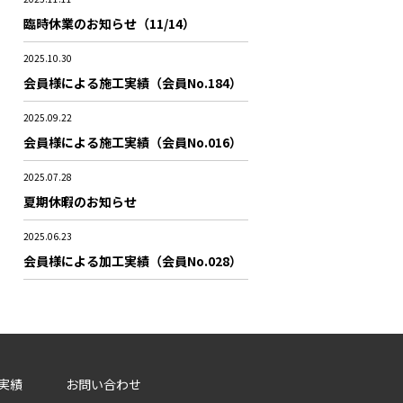
臨時休業のお知らせ（11/14）
2025.10.30
会員様による施工実績（会員No.184）
2025.09.22
会員様による施工実績（会員No.016）
2025.07.28
夏期休暇のお知らせ
2025.06.23
会員様による加工実績（会員No.028）
実績
お問い合わせ