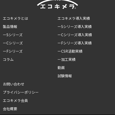
エコキメラとは
エコキメラ導入実績
製品情報
ーSシリーズ導入実績
ーSシリーズ
ーCシリーズ導入実績
ーCシリーズ
ーFシリーズ導入実績
ーFシリーズ
ーCSR活動実績
コラム
ー加工実績
動画
試験情報
お問い合わせ
プライバシーポリシー
エコキメラ会員
会社概要