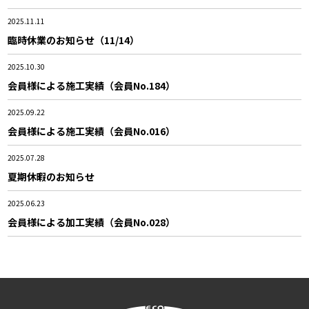
2025.11.11
臨時休業のお知らせ（11/14）
2025.10.30
会員様による施工実績（会員No.184）
2025.09.22
会員様による施工実績（会員No.016）
2025.07.28
夏期休暇のお知らせ
2025.06.23
会員様による加工実績（会員No.028）