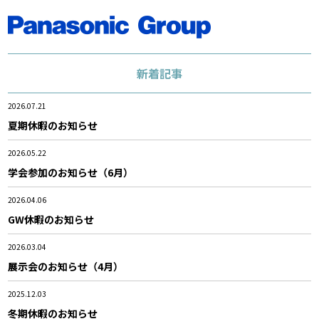
新着記事
2026.07.21
夏期休暇のお知らせ
2026.05.22
学会参加のお知らせ（6月）
2026.04.06
GW休暇のお知らせ
2026.03.04
展示会のお知らせ（4月）
2025.12.03
冬期休暇のお知らせ