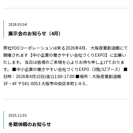
2026.03.04
展示会のお知らせ（4月）
弊社YOOコーポレーションは来る2026年4月、 大阪産業創造館にて
開催されます【中小企業の働きやすい会社づくりEXPO】に出展い
たします。 当日は皆様のご来場を心よりお待ち申し上げておりま
す。 ■中小企業の働きやすい会社づくりEXPO（3階/32ブース） ■
日時：2026年4月10日(金)11:00-17:00 ■場所：大阪産業創造館
3F・4F 〒541-0053 大阪市中央区本町1-4-5...
2025.12.03
冬期休暇のお知らせ