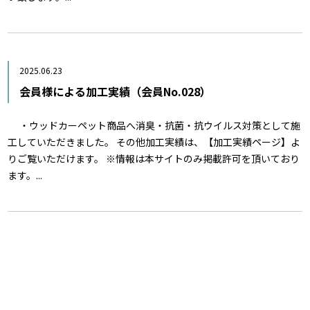
2025.06.23
会員様による加工実績（会員No.028）
・ウッドカーペット商品へ消臭・抗菌・抗ウイルス対策として施
工していただきました。 その他加工実績は、【加工実績ページ】よ
りご覧いただけます。 ※情報は本サイトのみ掲載許可を頂いており
ます。...