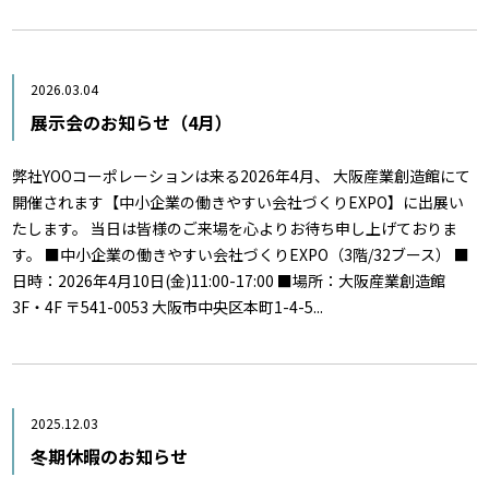
2026.03.04
展示会のお知らせ（4月）
弊社YOOコーポレーションは来る2026年4月、 大阪産業創造館にて
開催されます【中小企業の働きやすい会社づくりEXPO】に出展い
たします。 当日は皆様のご来場を心よりお待ち申し上げておりま
す。 ■中小企業の働きやすい会社づくりEXPO（3階/32ブース） ■
日時：2026年4月10日(金)11:00-17:00 ■場所：大阪産業創造館
3F・4F 〒541-0053 大阪市中央区本町1-4-5...
2025.12.03
冬期休暇のお知らせ