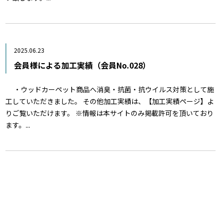
2025.06.23
会員様による加工実績（会員No.028）
・ウッドカーペット商品へ消臭・抗菌・抗ウイルス対策として施
工していただきました。 その他加工実績は、【加工実績ページ】よ
りご覧いただけます。 ※情報は本サイトのみ掲載許可を頂いており
ます。...