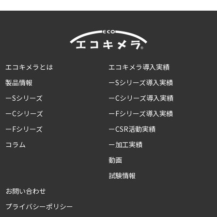
エコキメラとは
エコキメラ導入実績
製品情報
ーSシリーズ導入実績
ーSシリーズ
ーCシリーズ導入実績
ーCシリーズ
ーFシリーズ導入実績
ーFシリーズ
ーCSR活動実績
コラム
ー加工実績
動画
試験情報
お問い合わせ
プライバシーポリシー