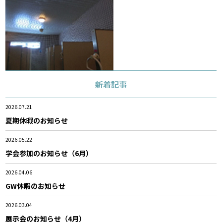
新着記事
2026.07.21
夏期休暇のお知らせ
2026.05.22
学会参加のお知らせ（6月）
2026.04.06
GW休暇のお知らせ
2026.03.04
展示会のお知らせ（4月）