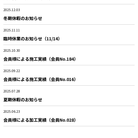
2025.12.03
冬期休暇のお知らせ
2025.11.11
臨時休業のお知らせ（11/14）
2025.10.30
会員様による施工実績（会員No.184）
2025.09.22
会員様による施工実績（会員No.016）
2025.07.28
夏期休暇のお知らせ
2025.06.23
会員様による加工実績（会員No.028）