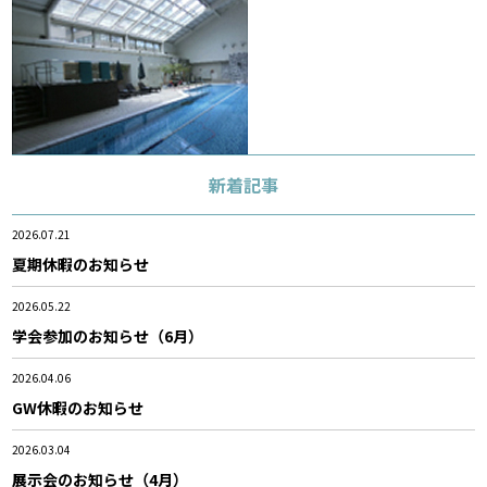
新着記事
2026.07.21
夏期休暇のお知らせ
2026.05.22
学会参加のお知らせ（6月）
2026.04.06
GW休暇のお知らせ
2026.03.04
展示会のお知らせ（4月）