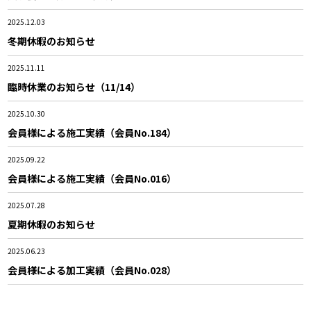
2025.12.03
冬期休暇のお知らせ
2025.11.11
臨時休業のお知らせ（11/14）
2025.10.30
会員様による施工実績（会員No.184）
2025.09.22
会員様による施工実績（会員No.016）
2025.07.28
夏期休暇のお知らせ
2025.06.23
会員様による加工実績（会員No.028）