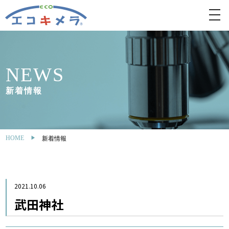
toggl
navig
NEWS
新着情報
HOME
新着情報
2021.10.06
武田神社