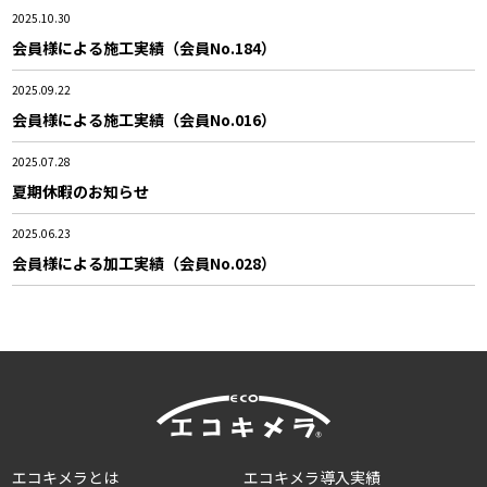
2025.10.30
会員様による施工実績（会員No.184）
2025.09.22
会員様による施工実績（会員No.016）
2025.07.28
夏期休暇のお知らせ
2025.06.23
会員様による加工実績（会員No.028）
エコキメラとは
エコキメラ導入実績