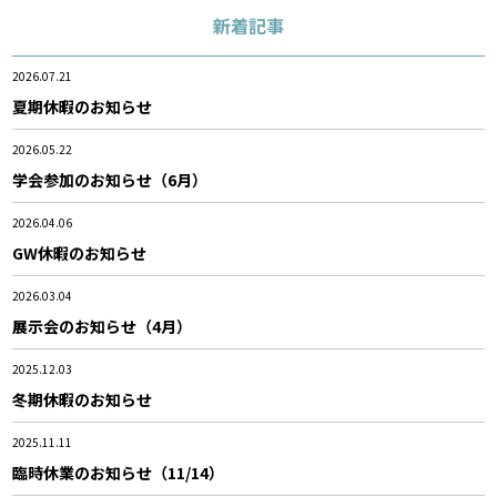
新着記事
2026.07.21
夏期休暇のお知らせ
2026.05.22
学会参加のお知らせ（6月）
2026.04.06
GW休暇のお知らせ
2026.03.04
展示会のお知らせ（4月）
2025.12.03
冬期休暇のお知らせ
2025.11.11
臨時休業のお知らせ（11/14）