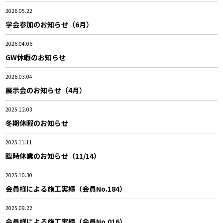
2026.05.22
学会参加のお知らせ（6月）
2026.04.06
GW休暇のお知らせ
2026.03.04
展示会のお知らせ（4月）
2025.12.03
冬期休暇のお知らせ
2025.11.11
臨時休業のお知らせ（11/14）
2025.10.30
会員様による施工実績（会員No.184）
2025.09.22
会員様による施工実績（会員No.016）