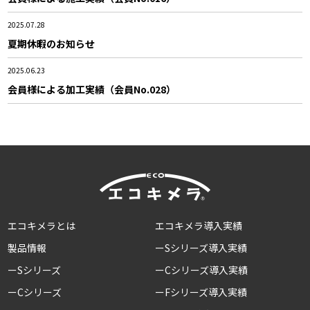
2025.07.28
夏期休暇のお知らせ
2025.06.23
会員様による加工実績（会員No.028）
エコキメラとは
エコキメラ導入実績
製品情報
ーSシリーズ導入実績
ーSシリーズ
ーCシリーズ導入実績
ーCシリーズ
ーFシリーズ導入実績