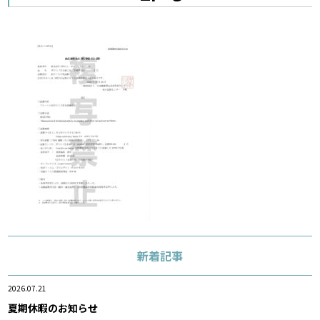
新着記事
2026.07.21
夏期休暇のお知らせ