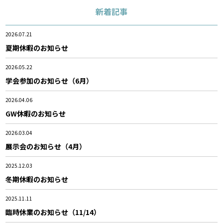
新着記事
2026.07.21
夏期休暇のお知らせ
2026.05.22
学会参加のお知らせ（6月）
2026.04.06
GW休暇のお知らせ
2026.03.04
展示会のお知らせ（4月）
2025.12.03
冬期休暇のお知らせ
2025.11.11
臨時休業のお知らせ（11/14）