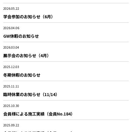
2026.05.22
学会参加のお知らせ（6月）
2026.04.06
GW休暇のお知らせ
2026.03.04
展示会のお知らせ（4月）
2025.12.03
冬期休暇のお知らせ
2025.11.11
臨時休業のお知らせ（11/14）
2025.10.30
会員様による施工実績（会員No.184）
2025.09.22