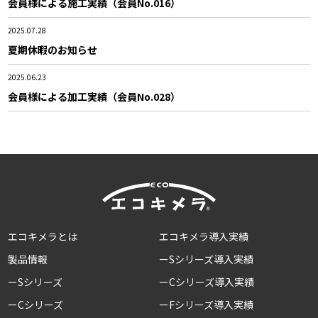
会員様による施工実績（会員No.016）
2025.07.28
夏期休暇のお知らせ
2025.06.23
会員様による加工実績（会員No.028）
エコキメラとは
エコキメラ導入実績
製品情報
ーSシリーズ導入実績
ーSシリーズ
ーCシリーズ導入実績
ーCシリーズ
ーFシリーズ導入実績