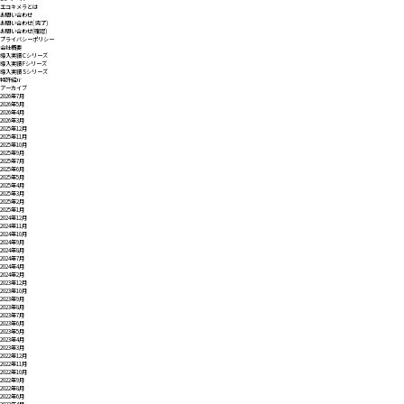
エコキメラとは
お問い合わせ
お問い合わせ( 完了)
お問い合わせ(確認)
プライバシーポリシー
会社概要
導入実績 Cシリーズ
導入実績 Fシリーズ
導入実績 Sシリーズ
特許紹介
アーカイブ
2026年7月
2026年5月
2026年4月
2026年3月
2025年12月
2025年11月
2025年10月
2025年9月
2025年7月
2025年6月
2025年5月
2025年4月
2025年3月
2025年2月
2025年1月
2024年12月
2024年11月
2024年10月
2024年9月
2024年8月
2024年7月
2024年4月
2024年2月
2023年12月
2023年10月
2023年9月
2023年8月
2023年7月
2023年6月
2023年5月
2023年4月
2023年3月
2022年12月
2022年11月
2022年10月
2022年9月
2022年8月
2022年6月