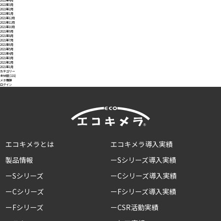
2022年4月
2022年3月
2022年2月
2022年1月
2021年12月
2021年11月
2021年10月
2021年9月
2021年8月
2021年7月
2021年6月
2021年5月
2021年4月
2021年3月
2021年2月
2021年1月
カテゴリー
未分類
(118)
メタ情報
ログイン
エコキメラとは
エコキメラ導入実績
製品情報
ーSシリーズ導入実績
ーSシリーズ
ーCシリーズ導入実績
ーCシリーズ
ーFシリーズ導入実績
ーFシリーズ
ーCSR活動実績